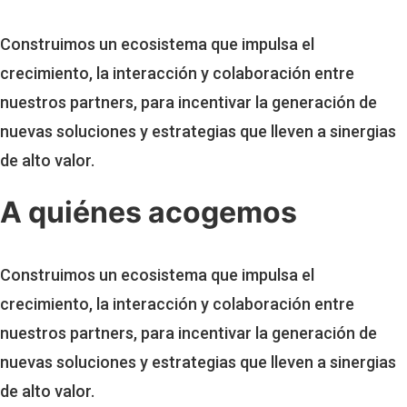
Construimos un ecosistema que impulsa el
crecimiento, la interacción y colaboración entre
nuestros partners, para incentivar la generación de
nuevas soluciones y estrategias que lleven a sinergias
de alto valor.
A quiénes acogemos
Construimos un ecosistema que impulsa el
crecimiento, la interacción y colaboración entre
nuestros partners, para incentivar la generación de
nuevas soluciones y estrategias que lleven a sinergias
de alto valor.