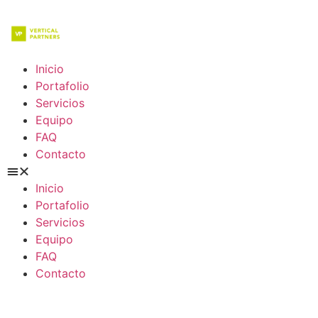
Inicio
Portafolio
Servicios
Equipo
FAQ
Contacto
Inicio
Portafolio
Servicios
Equipo
FAQ
Contacto