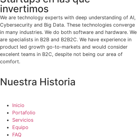
invertimos
We are technology experts with deep understanding of AI,
Cybersecurity and Big Data. These technologies converge
in many industries. We do both software and hardware. We
are specialists in B2B and B2B2C. We have experience in
product led growth go-to-markets and would consider
excelent teams in B2C, despite not being our area of
comfort.
Nuestra Historia
Inicio
Portafolio
Servicios
Equipo
FAQ