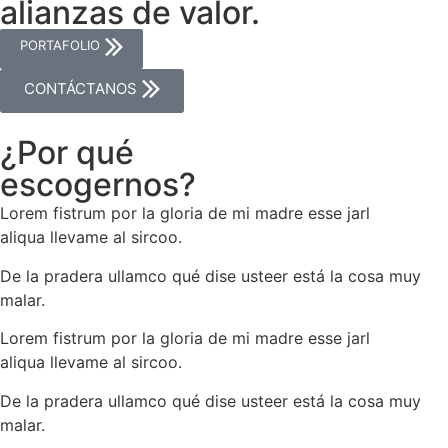
alianzas de valor.
PORTAFOLIO
CONTÁCTANOS
¿Por qué
escogernos?
Lorem fistrum por la gloria de mi madre esse jarl
aliqua
llevame al sircoo.
De la pradera ullamco qué dise usteer
está la cosa muy
malar.
Lorem fistrum por la gloria de mi madre esse jarl
aliqua
llevame al sircoo.
De la pradera ullamco qué dise usteer
está la cosa muy
malar.