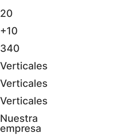
20
+10
340
Verticales
Verticales
Verticales
Nuestra
empresa