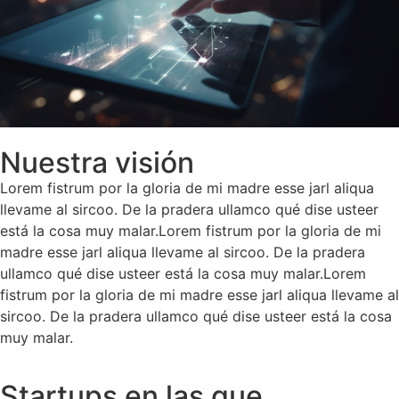
Nuestra visión
Lorem fistrum por la gloria de mi madre esse jarl aliqua
llevame al sircoo. De la pradera ullamco qué dise usteer
está la cosa muy malar.
Lorem fistrum por la gloria de mi
madre esse jarl aliqua llevame al sircoo. De la pradera
ullamco qué dise usteer está la cosa muy malar.
Lorem
fistrum por la gloria de mi madre esse jarl aliqua llevame al
sircoo. De la pradera ullamco qué dise usteer está la cosa
muy malar.
Startups en las que