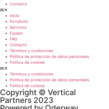
Contacto
Inicio
Portafolio
Servicios
Equipo
FAQ
Contacto
Términos y condiciones
Política de protección de datos personales
Política de cookies
Términos y condiciones
Política de protección de datos personales
Política de cookies
Copyright © Vertical
Partners 2023
Powered by Oderway