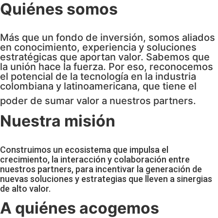
Quiénes somos
Más que un fondo de inversión, somos aliados
en conocimiento, experiencia y soluciones
estratégicas que aportan valor. Sabemos que
la unión hace la fuerza. Por eso, reconocemos
el potencial de la tecnología en la industria
colombiana y latinoamericana, que tiene el
poder de sumar valor a nuestros partners.
Nuestra misión
Construimos un ecosistema que impulsa el
crecimiento, la interacción y colaboración entre
nuestros partners, para incentivar la generación de
nuevas soluciones y estrategias que lleven a sinergias
de alto valor.
A quiénes acogemos