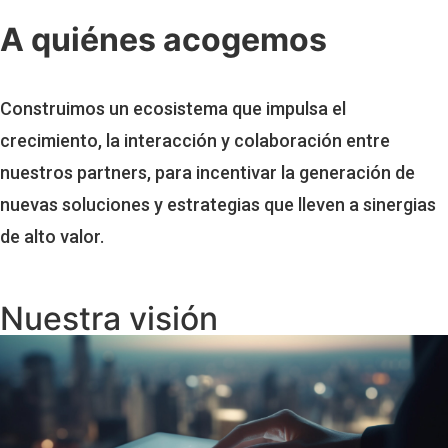
A quiénes acogemos
Construimos un ecosistema que impulsa el
crecimiento, la interacción y colaboración entre
nuestros partners, para incentivar la generación de
nuevas soluciones y estrategias que lleven a sinergias
de alto valor.
Nuestra visión