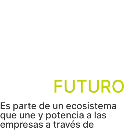
PARTNERS
PARA INVERTIR
EN EL
FUTURO
Es parte de un ecosistema
que une y potencia a las
empresas a través de