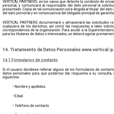
VERTICAL PARTNERS, en los casos que detente la condición de encargad
personal, y comunicará al responsable del dato personal la solicitu
presentado. Copia de tal comunicación será dirigida al titular del dat
del dato personal y en consecuencia del obligado principal de garantiza
VERTICAL PARTNERS documentará y almacenará las solicitudes realiz
cualquiera de los derechos, así como las respuestas a tales solici
correspondencia de la organización. Para acudir a la Superintendenc
para los titulares de datos o interesados, se deberá agotar previamen
14. Tratamiento de Datos Personales www.vertical-
14.1 Formularios de contacto
Si el usuario decidiese rellenar alguno de los formularios de contact
datos personales para que podamos dar respuesta a su consulta, re
siguientes:
• Nombre y apellidos.
• Edad
• Teléfono de contacto