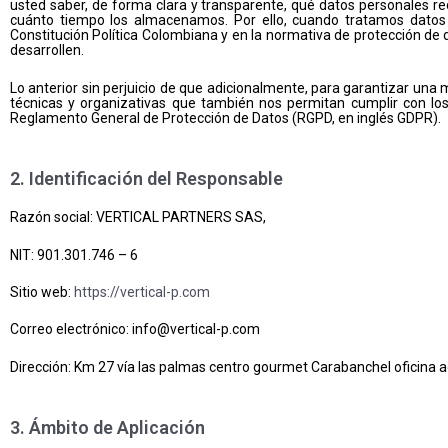
usted saber, de forma clara y transparente, qué datos personales re
cuánto tiempo los almacenamos. Por ello, cuando tratamos datos 
Constitución Política Colombiana y en la normativa de protección de
desarrollen.
Lo anterior sin perjuicio de que adicionalmente, para garantizar un
técnicas y organizativas que también nos permitan cumplir con los
Reglamento General de Protección de Datos (RGPD, en inglés GDPR).
2. Identificación del Responsable
Razón social: VERTICAL PARTNERS SAS,
NIT: 901.301.746 – 6
Sitio web:
https://vertical-p.com
Correo electrónico: info@vertical-p.com
Dirección: Km 27 vía las palmas centro gourmet Carabanchel oficina ad
3. Ámbito de Aplicación