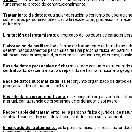
fundamental protegido constitucionalmente.
Tratamiento de datos:
cualquier operación o conjunto de operacion
sobre datos personales tales como la recolección, grabación, almacena
entre otros.
Limitación del tratamiento:
el marcado de los datos de carácter perso
Elaboración de perfiles:
toda forma de tratamiento automatizado de 
determinados aspectos personales de una persona física, en particular
situación económica, salud, preferencias personales, intereses, fiabi
Base de datos personales o fichero:
es todo conjunto estructurado d
centralizado, descentralizado o repartido de forma funcional o geográ
Base de datos automatizada:
es el conjunto organizado de datos de
programas de ordenador o software.
Base de datos no automatizada:
es el conjunto organizado de dato
manual, con ausencia de programas de ordenador o software.
Responsable del tratamiento:
es la persona física o jurídica, de nat
finalidad, contenido y uso de la base de datos para su tratamiento.
Encargado del tratamiento:
es la persona física o jurídica, autorida