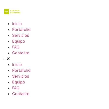
Inicio
Portafolio
Servicios
Equipo
FAQ
Contacto
Inicio
Portafolio
Servicios
Equipo
FAQ
Contacto