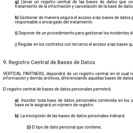
g)
Llevar un registro central de las bases de datos que co
tratamiento de la información y cancelación de la base de dato
h)
Gestionar de manera segura el acceso a las bases de datos 
responsable o encargado del tratamiento.
i)
Disponer de un procedimiento para gestionar los incidentes 
j) Regular en los contratos con terceros el acceso a las bases 
9. Registro Central de Bases de Datos
VERTICAL PARTNERS, dispondrá de un registro central en el cual 
información y demás archivos, diferenciando aquellas bases de datos
El registro central de bases de datos personales permitirá:
a)
Inscribir toda base de datos personales contenida en lo
base se le asignará un número de registro.
b)
La inscripción de las bases de datos personales indicará:
(i)
El tipo de dato personal que contiene;