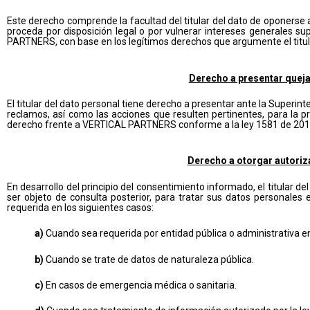
Este derecho comprende la facultad del titular del dato de oponerse 
proceda por disposición legal o por vulnerar intereses generales su
PARTNERS, con base en los legítimos derechos que argumente el titula
Derecho a presentar queja
El titular del dato personal tiene derecho a presentar ante la Superin
reclamos, así como las acciones que resulten pertinentes, para la pr
derecho frente a VERTICAL PARTNERS conforme a la ley 1581 de 201
Derecho a otorgar autoriz
En desarrollo del principio del consentimiento informado, el titular d
ser objeto de consulta posterior, para tratar sus datos personal
requerida en los siguientes casos:
a)
Cuando sea requerida por entidad pública o administrativa en
b)
Cuando se trate de datos de naturaleza pública.
c)
En casos de emergencia médica o sanitaria.