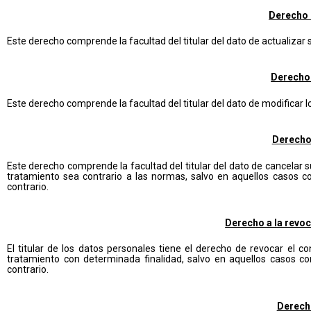
Derecho 
Este derecho comprende la facultad del titular del dato de actualizar
Derecho 
Este derecho comprende la facultad del titular del dato de modificar l
Derecho
Este derecho comprende la facultad del titular del dato de cancelar 
tratamiento sea contrario a las normas, salvo en aquellos casos
contrario.
Derecho a la revo
El titular de los datos personales tiene el derecho de revocar el
tratamiento con determinada finalidad, salvo en aquellos casos 
contrario.
Derech