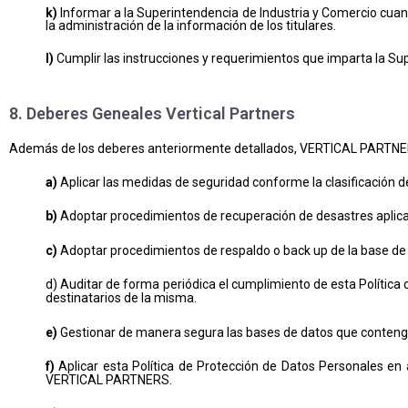
k)
Informar a la Superintendencia de Industria y Comercio cuand
la administración de la información de los titulares.
l)
Cumplir las instrucciones y requerimientos que imparta la Su
8. Deberes Geneales Vertical Partners
Además de los deberes anteriormente detallados, VERTICAL PARTNER
a)
Aplicar las medidas de seguridad conforme la clasificación
b)
Adoptar procedimientos de recuperación de desastres aplica
c)
Adoptar procedimientos de respaldo o back up de la base de
d) Auditar de forma periódica el cumplimiento de esta Política 
destinatarios de la misma.
e)
Gestionar de manera segura las bases de datos que conteng
f)
Aplicar esta Política de Protección de Datos Personales en 
VERTICAL PARTNERS.