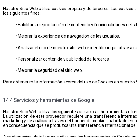
Nuestro Sitio Web utiliza cookies propias y de terceros. Las cooki
los siguientes fines:
• Habilitar la reproducción de contenido y funcionalidades del si
• Mejorar la experiencia de navegación de los usuarios.
• Analizar el uso de nuestro sitio web e identificar que atrae a n
• Personalizar contenido y publicidad de terceros.
• Mejorar la seguridad del sitio web.
Para obtener más información acerca del uso de Cookies en nuestro 
14.4 Servicios y herramientas de Google
Nuestro Sitio Web utiliza los siguientes servicios o herramientas ofr
La utilización de este proveedor requiere una transferencia internac
marketing y de análisis a través del banner de cookies habilitado en
en consecuencia que se produzca una transferencia internacional de 
A continuación, detallamos cuáles son las herramientas de Google qu