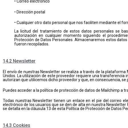
• Correo electrónico
• Dirección postal
• Cualquier otro dato personal que nos faciliten mediante el fo
La licitud del tratamiento de estos datos personales se basa
autorización en cualquier momento siguiendo el procedimie
Protección de Datos Personales. Almacenaremos estos datos ha
fueron recopilados.
14.2 Newsletter
El envío de nuestras Newsletter se realiza a través de la plataform
Unidos. La utilización de este proveedor requiere una transferencia 
autorizan que utilicemos dicho proveedor y que, en consecuencia, se
Puedes acceder a la política de protección de datos de Mailchimp a tr
Todas nuestras Newsletter tienen un enlace en el pie del correo e
electrónico de los usuarios que se den de alta en nuestra Newslette
se detalla en la cláusula 13 de esta Política de Protección de Datos Pe
14.3 Cookies