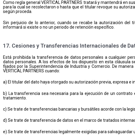
Como regla general VERTICAL PARTNERS tratará y mantendrá en sus sis
para la cual se recolectaron o hasta que el titular revoque su autori
según proceda.
Sin perjuicio de lo anterior, cuando se recabe la autorización de
informará si existe o no un periodo de retención específico.
17. Cesiones y Transferencias Internacionales de D
Está prohibida la transferencia de datos personales a cualquier p
datos personales. A los efectos de los dispuesto en esta cláusula
fijados por la Superintendencia de Industria y Comercio. De manera
VERTICAL PARTNERS cuando:
a) El titular del dato haya otorgado su autorización previa, expresa e 
b) La transferencia sea necesaria para la ejecución de un contrat
tratamiento.
c) Se trate de transferencias bancarias y bursátiles acorde con la legi
d) Se trate de transferencia de datos en el marco de tratados intern
e) Se trate de transferencias legalmente exigidas para salvaguardar u