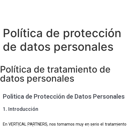
Política de protección
de datos personales
Política de tratamiento de
datos personales
Politica de Protección de Datos Personales
1. Introducción
En VERTICAL PARTNERS, nos tomamos muy en serio el tratamiento d